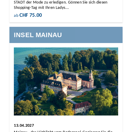
STADT der Mode zu erledigen. Gönnen Sie sich diesen
Shopping-Tag mit Ihren Ladys...
CHF 75.00
ab
INSEL MAINAU
13.04.2027