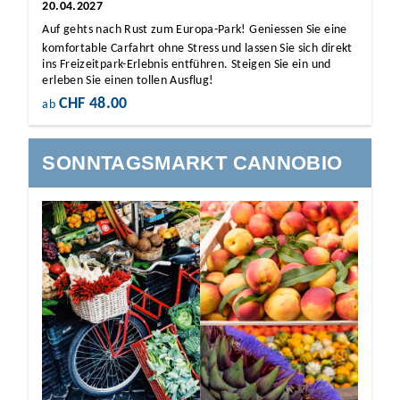
20.04.2027
Auf gehts nach Rust zum Europa-Park! Geniessen Sie eine
komfortable Carfahrt ohne Stress und lassen Sie sich direkt
ins Freizeitpark-Erlebnis entführen. Steigen Sie ein und
erleben Sie einen tollen Ausflug!
CHF 48.00
ab
SONNTAGSMARKT CANNOBIO