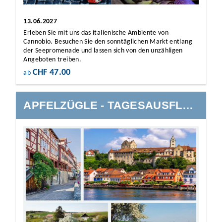
13.06.2027
Erleben Sie mit uns das italienische Ambiente von
Cannobio. Besuchen Sie den sonntäglichen Markt entlang
der Seepromenade und lassen sich von den unzähligen
Angeboten treiben.
CHF 47.00
ab
APFELZÜGLE - TAGESAUSFLUG AN DEN BODENSEE