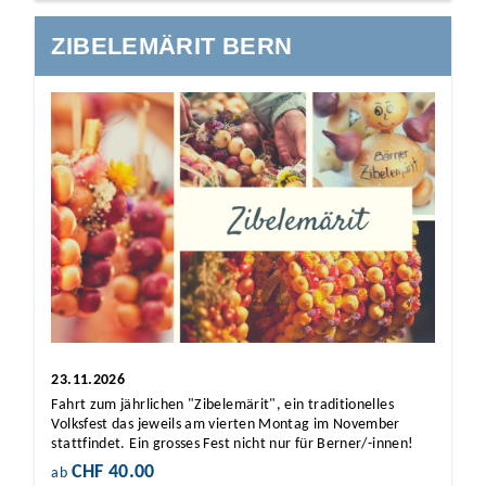
ZIBELEMÄRIT BERN
23.11.2026
Fahrt zum jährlichen "Zibelemärit", ein traditionelles
Volksfest das jeweils am vierten Montag im November
stattfindet. Ein grosses Fest nicht nur für Berner/-innen!
CHF 40.00
ab