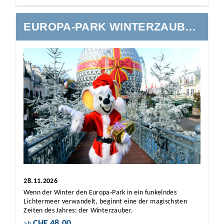
EUROPA-PARK WINTERZAUBER
28.11.2026
Wenn der Winter den Europa-Park in ein funkelndes
Lichtermeer verwandelt, beginnt eine der magischsten
Zeiten des Jahres: der Winterzauber.
CHF 48.00