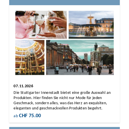
07.11.2026
Die Stuttgarter Innenstadt bietet eine große Auswahl an
Produkten. Hier finden Sie nicht nur Mode für jeden
Geschmack, sondern alles, was das Herz an exquisiten,
eleganten und geschmackvollen Produkten begehrt.
CHF 75.00
ab