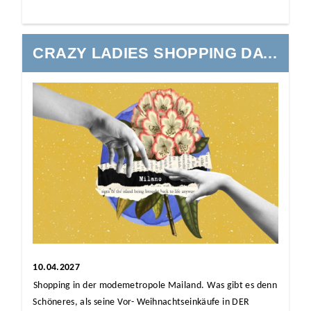
CRAZY LADIES SHOPPING DAY MILANO
10.04.2027
Shopping in der modemetropole Mailand. Was gibt es denn
Schöneres, als seine Vor- Weihnachtseinkäufe in DER