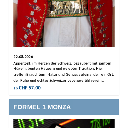
22.08.2026
Appenzell, im Herzen der Schweiz, bezaubert mit sanften
Hügeln, bunten Häusern und gelebter Tradition. Hier
treffen Brauchtum, Natur und Genuss aufeinander  ein Ort,
der Ruhe und echtes Schweizer Lebensgefühl vereint.
CHF 57.00
ab
FORMEL 1 MONZA