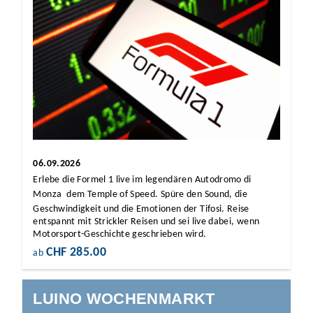
06.09.2026
Erlebe die Formel 1 live im legendären Autodromo di
Monza  dem Temple of Speed. Spüre den Sound, die
Geschwindigkeit und die Emotionen der Tifosi. Reise
entspannt mit Strickler Reisen und sei live dabei, wenn
Motorsport-Geschichte geschrieben wird.
CHF 285.00
ab
LUINO WOCHENMARKT