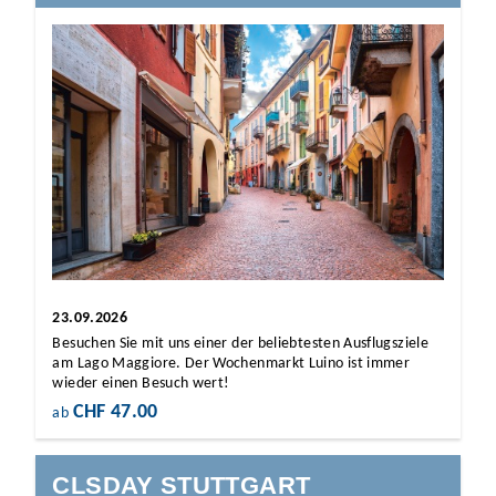
23.09.2026
Besuchen Sie mit uns einer der beliebtesten Ausflugsziele
am Lago Maggiore. Der Wochenmarkt Luino ist immer
wieder einen Besuch wert!
CHF 47.00
ab
CLSDAY STUTTGART