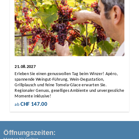
21.08.2027
Erleben Sie einen genussvollen Tag beim Winzer! Apéro,
spannende Weingut-Führung, Wein-Degustation,
Grillplausch und feine Tomela-Glace erwarten Sie.
Regionaler Genuss, geselliges Ambiente und unvergessliche
Momente inklusive!
CHF 147.00
ab
Öffnungszeiten: