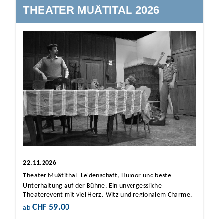
THEATER MUÄTITAL 2026
22.11.2026
Theater Muätithal  Leidenschaft, Humor und beste
Unterhaltung auf der Bühne. Ein unvergessliche
Theaterevent mit viel Herz, Witz und regionalem Charme.
CHF 59.00
ab