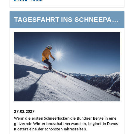
ab
TAGESFAHRT INS SCHNEEPARADIES DAVOS-KLOSTER
27.02.2027
Wenn die ersten Schneeflocken die Bündner Berge in eine
glitzernde Winterlandschaft verwandeln, beginnt in Davos
Klosters eine der schönsten Jahreszeiten.